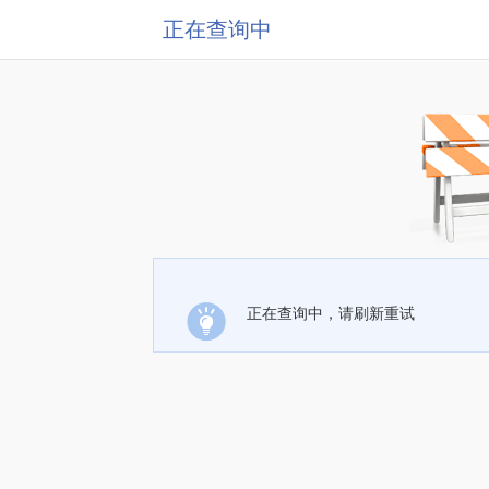
正在查询中
正在查询中，请刷新重试