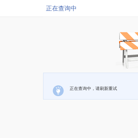
正在查询中
正在查询中，请刷新重试