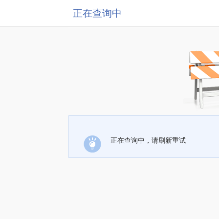
正在查询中
正在查询中，请刷新重试