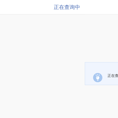
正在查询中
正在