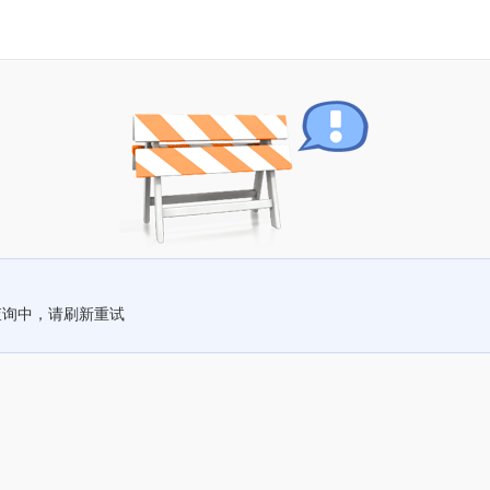
查询中，请刷新重试