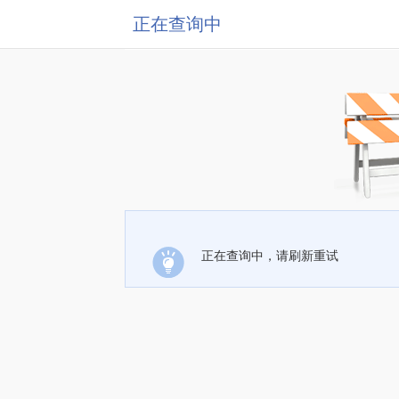
正在查询中
正在查询中，请刷新重试