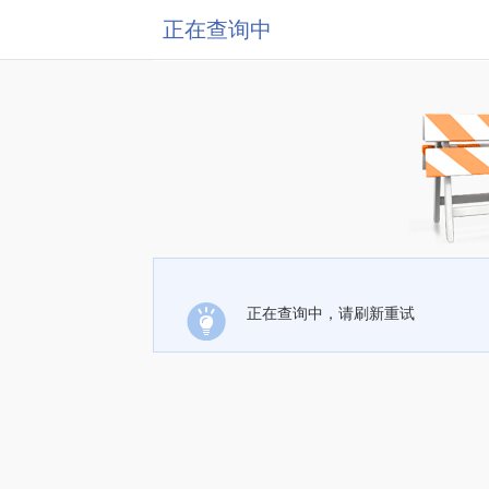
正在查询中
正在查询中，请刷新重试