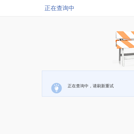
正在查询中
正在查询中，请刷新重试