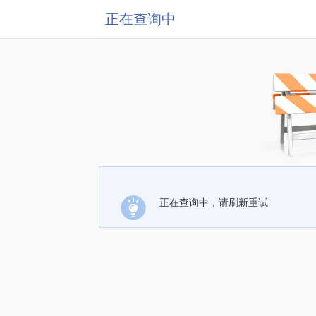
正在查询中
正在查询中，请刷新重试