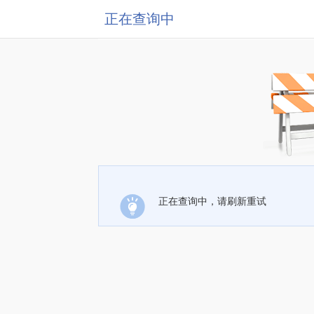
正在查询中
正在查询中，请刷新重试