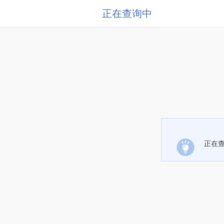
正在查询中
正在