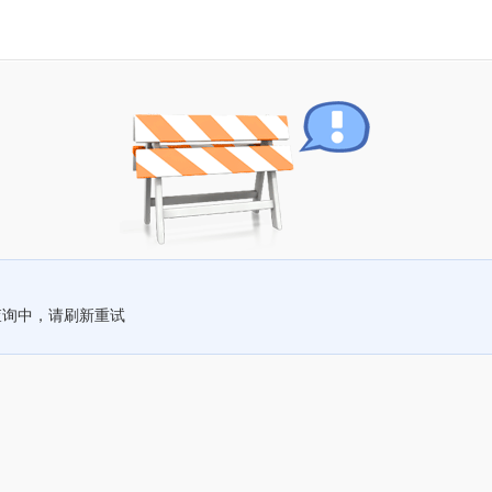
查询中，请刷新重试