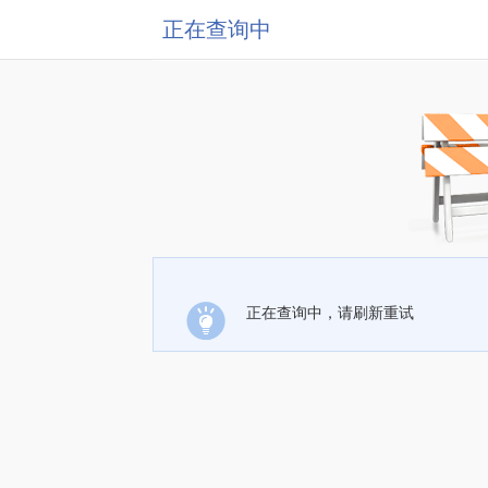
正在查询中
正在查询中，请刷新重试