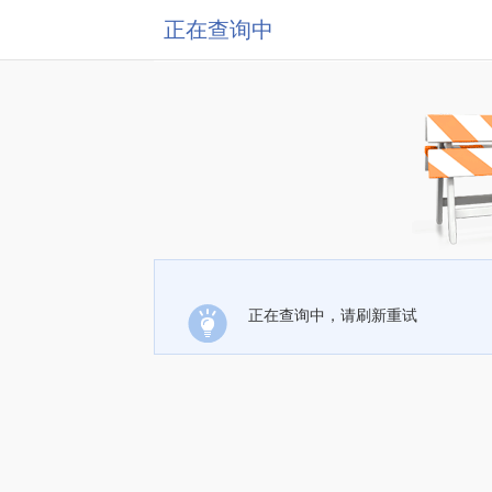
正在查询中
正在查询中，请刷新重试